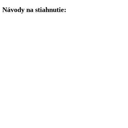
Návody na stiahnutie: