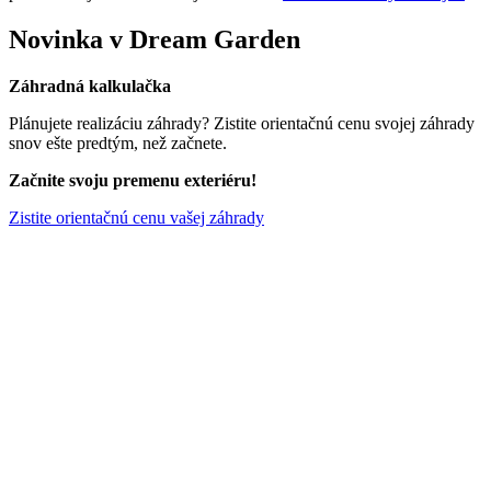
Novinka v Dream Garden
Záhradná kalkulačka
Plánujete realizáciu záhrady? Zistite orientačnú cenu svojej záhrady
snov ešte predtým, než začnete.
Začnite svoju premenu exteriéru!
Zistite orientačnú cenu vašej záhrady