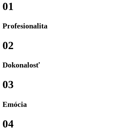
01
Profesionalita
02
Dokonalosť
03
Emócia
04