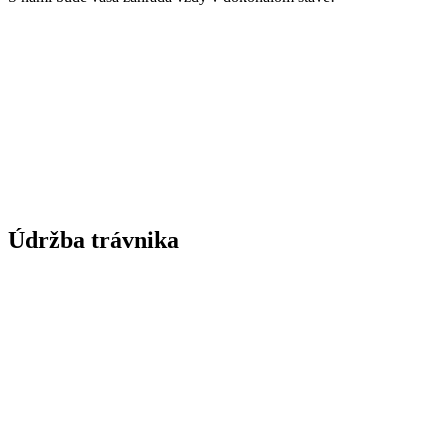
Údržba trávnika