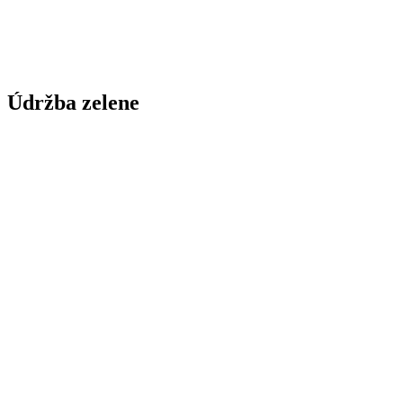
Údržba zelene