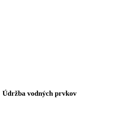
Údržba vodných prvkov