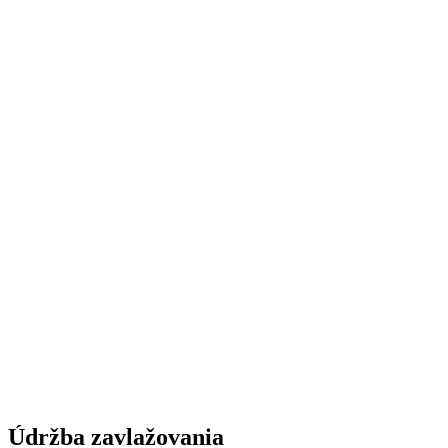
Údržba zavlažovania