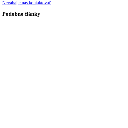
Neváhajte nás kontaktovať
Podobné články