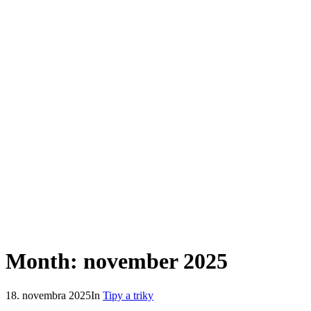
Month: november 2025
18. novembra 2025
In
Tipy a triky