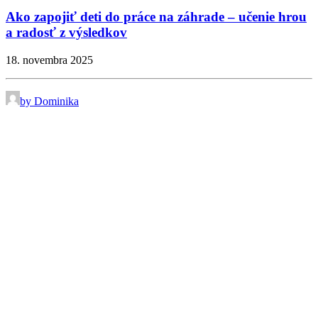
Ako zapojiť deti do práce na záhrade – učenie hrou
a radosť z výsledkov
18. novembra 2025
by Dominika