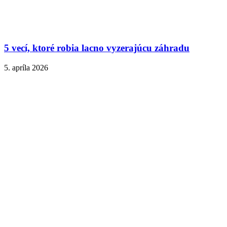
5 vecí, ktoré robia lacno vyzerajúcu záhradu
5. apríla 2026