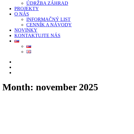
ÚDRŽBA ZÁHRAD
PROJEKTY
O NÁS
INFORMAČNÝ LIST
CENNÍK A NÁVODY
NOVINKY
KONTAKTUJTE NÁS
Month: november 2025