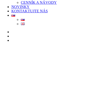
CENNÍK A NÁVODY
NOVINKY
KONTAKTUJTE NÁS