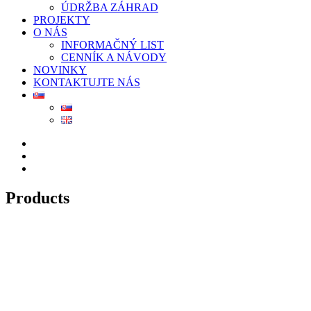
ÚDRŽBA ZÁHRAD
PROJEKTY
O NÁS
INFORMAČNÝ LIST
CENNÍK A NÁVODY
NOVINKY
KONTAKTUJTE NÁS
Products