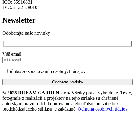
IČO: 55910831
DIČ: 2122128910
Newsletter
Odoberajte naše novinky
Váš email
Súhlas so spracovaním osobných údajov
© 2025 DREAM GARDEN s.r.o.
Všetky práva vyhradené. Texty,
fotografie z realizácií a projektov na tejto stránke sú chránené
autorským právom. Ich kopírovanie alebo ďalšie použitie bez
predchádzajúceho súhlasu je zakázané.
Ochrana osobných údajov